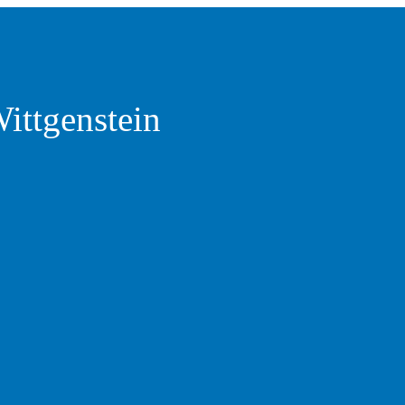
Wittgenstein