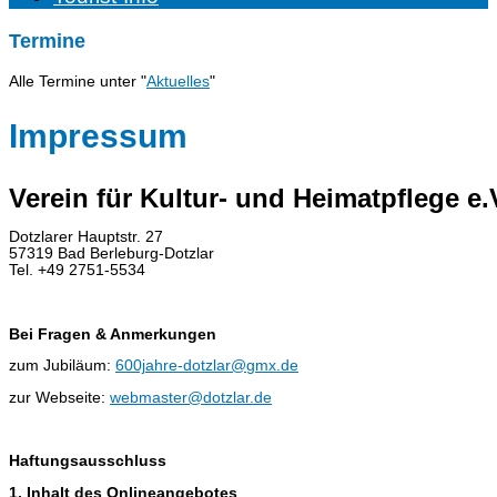
Termine
Alle Termine unter "
Aktuelles
"
Impressum
Verein für Kultur- und Heimatpflege e.
Dotzlarer Hauptstr. 27
57319 Bad Berleburg-Dotzlar
Tel. +49 2751-5534
Bei Fragen & Anmerkungen
zum Jubiläum:
600jahre-dotzlar@gmx.de
zur Webseite:
webmaster@dotzlar.de
Haftungsausschluss
1. Inhalt des Onlineangebotes