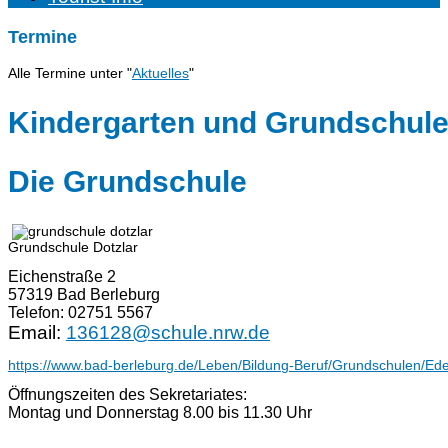
Termine
Alle Termine unter "
Aktuelles
"
Kindergarten und Grundschul
Die Grundschule
Grundschule Dotzlar
Eichenstraße 2
57319 Bad Berleburg
Telefon: 02751 5567
Email:
136128@schule.nrw.de
https://www.bad-berleburg.de/Leben/Bildung-Beruf/Grundschulen/Ede
Öffnungszeiten des Sekretariates:
Montag und Donnerstag 8.00 bis 11.30 Uhr