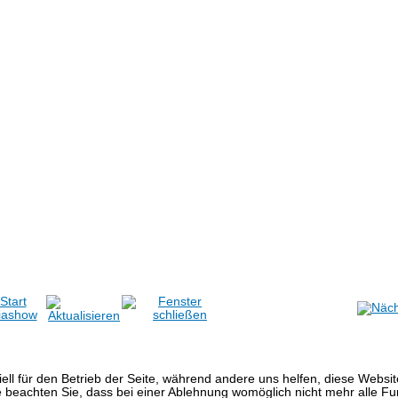
ell für den Betrieb der Seite, während andere uns helfen, diese Websi
 beachten Sie, dass bei einer Ablehnung womöglich nicht mehr alle Fun