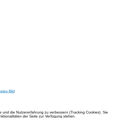
te und die Nutzererfahrung zu verbessern (Tracking Cookies). Sie
ktionalitäten der Seite zur Verfügung stehen.