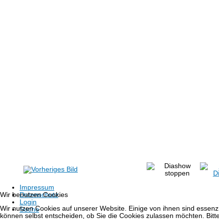
Impressum
Wir benutzen Cookies
Datenschutz
Login
Wir nutzen Cookies auf unserer Website. Einige von ihnen sind essenzi
Suche
können selbst entscheiden, ob Sie die Cookies zulassen möchten. Bitte