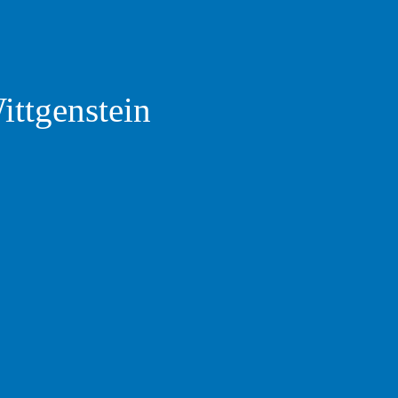
ittgenstein